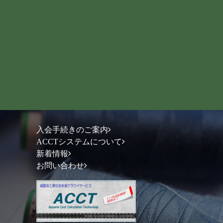
入会手続きのご案内
ACCTシステムについて
新着情報
お問い合わせ