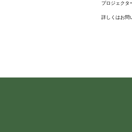
プロジェクタ
詳しくはお問