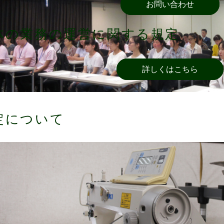
お問い合わせ
体の業務の運営に関する規定
詳しくはこちら
定について