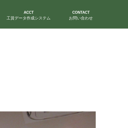
ACCT
CONTACT
工賃データ作成システム
お問い合わせ
組合組織