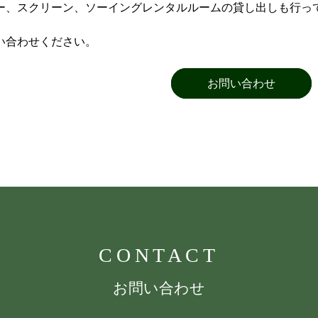
ー、スクリーン、ソーイングレンタルルームの貸し出しも行っ
い合わせください。
お問い合わせ
CONTACT
お問い合わせ