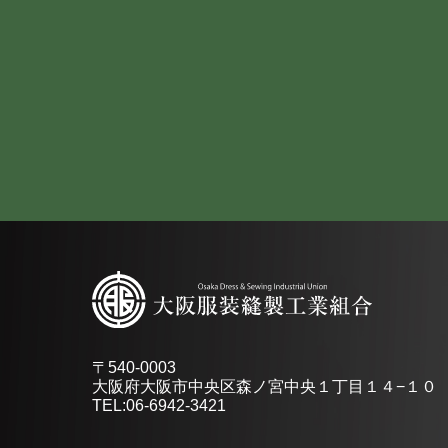
〒540-0003
大阪府大阪市中央区森ノ宮中央１丁目１４−１０
TEL:06-6942-3421