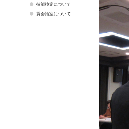
技能検定について
貸会議室について