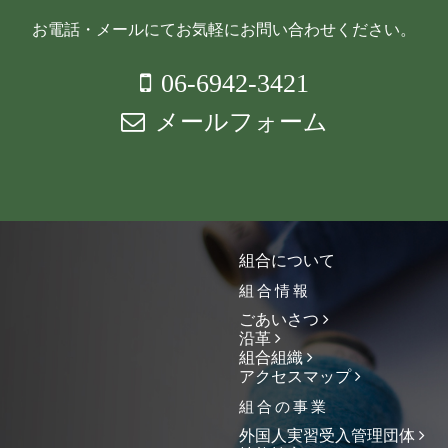
お電話・メールにてお気軽にお問い合わせください。
06-6942-3421
メールフォーム
組合について
組合情報
ごあいさつ
沿革
組合組織
アクセスマップ
組合の事業
外国人実習受入管理団体